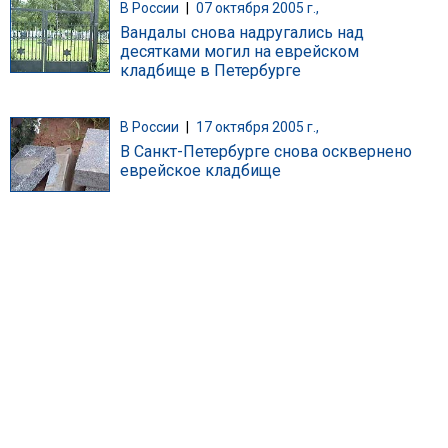
В России
|
07 октября 2005 г.,
Вандалы снова надругались над
десятками могил на еврейском
кладбище в Петербурге
В России
|
17 октября 2005 г.,
В Санкт-Петербурге снова осквернено
еврейское кладбище