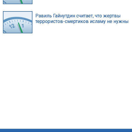
Равиль Гайнутдин считает, что жертвы
террористов-смертиков исламу не нужны