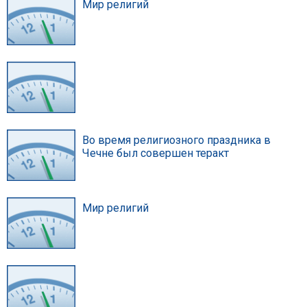
Мир религий
Во время религиозного праздника в
Чечне был совершен теракт
Мир религий