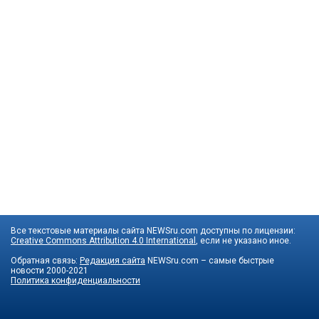
Все текстовые материалы сайта NEWSru.com доступны по лицензии:
Creative Commons Attribution 4.0 International
, если не указано иное.
Обратная связь:
Редакция сайта
NEWSru.com – самые быстрые
новости
2000-2021
Политика конфиденциальности