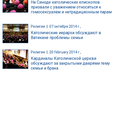
На Синоде католических епископов
призвали с уважением относиться к
гомосексуалам и нетрадиционным парам
Религия
|
07 октября 2014 г.,
Католические иерархи обсуждают в
Ватикане проблемы семьи
Религия
|
20 february 2014 г.,
Кардиналы Католической церкви
обсуждают за закрытыми дверями тему
семьи и брака