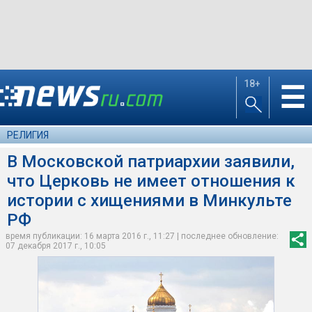
18+
☰
РЕЛИГИЯ
В Московской патриархии заявили,
что Церковь не имеет отношения к
истории с хищениями в Минкульте
РФ
время публикации: 16 марта 2016 г., 11:27 | последнее обновление:
07 декабря 2017 г., 10:05