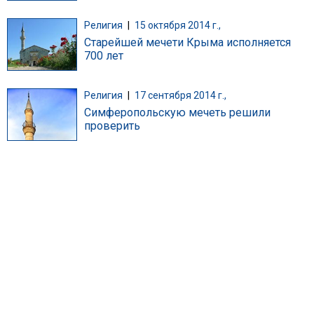
Религия
|
15 октября 2014 г.,
Старейшей мечети Крыма исполняется
700 лет
Религия
|
17 сентября 2014 г.,
Симферопольскую мечеть решили
проверить