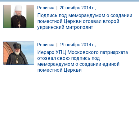
Религия
|
20 ноября 2014 г.,
Подпись под меморандумом о создании
поместной Церкви отозвал второй
украинский митрополит
Религия
|
19 ноября 2014 г.,
Иерарх УПЦ Московского патриархата
отозвал свою подпись под
меморандумом о создании единой
поместной Церкви