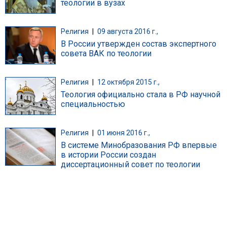
теологии в вузах
Религия
|
09 августа 2016 г.,
В России утвержден состав экспертного
совета ВАК по теологии
Религия
|
12 октября 2015 г.,
Теология официально стала в РФ научной
специальностью
Религия
|
01 июня 2016 г.,
В системе Минобразования РФ впервые
в истории России создан
диссертационный совет по теологии