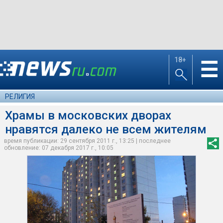
18+
☰
РЕЛИГИЯ
Храмы в московских дворах
нравятся далеко не всем жителям
время публикации: 29 сентября 2011 г., 13:25 | последнее
обновление: 07 декабря 2017 г., 10:05