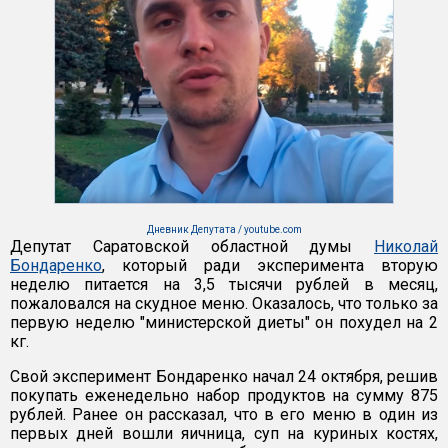
Дневник Депутата / youtube.com
Депутат Саратовской областной думы
Николай
Бондаренко
, который ради эксперимента вторую
неделю питается на 3,5 тысячи рублей в месяц,
пожаловался на скудное меню. Оказалось, что только за
первую неделю "министерской диеты" он похудел на 2
кг.
Свой эксперимент Бондаренко начал 24 октября, решив
покупать еженедельно набор продуктов на сумму 875
рублей. Ранее он рассказал, что в его меню в один из
первых дней вошли яичница, суп на куриных костях,