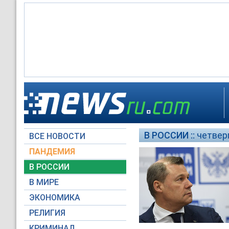
В РОССИИ ::
четверг
ВСЕ НОВОСТИ
ПАНДЕМИЯ
В РОССИИ
В МИРЕ
ЭКОНОМИКА
РЕЛИГИЯ
КРИМИНАЛ