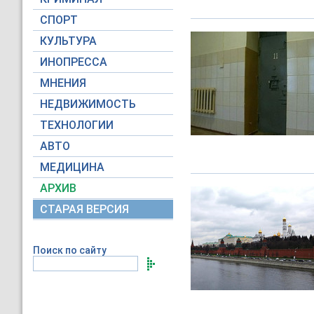
СПОРТ
КУЛЬТУРА
ИНОПРЕССА
МНЕНИЯ
НЕДВИЖИМОСТЬ
ТЕХНОЛОГИИ
АВТО
МЕДИЦИНА
АРХИВ
СТАРАЯ ВЕРСИЯ
Поиск по сайту