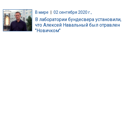
В мире
|
02 сентября 2020 г.,
В лаборатории бундесвера установили,
что Алексей Навальный был отравлен
"Новичком"