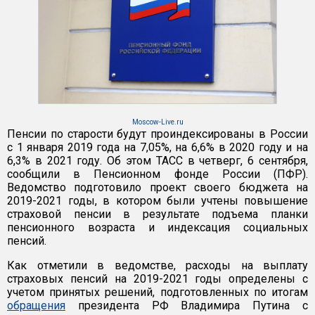
Moscow-Live.ru
Пенсии по старости будут проиндексированы в России
с 1 января 2019 года на 7,05%, на 6,6% в 2020 году и на
6,3% в 2021 году. Об этом ТАСС в четверг, 6 сентября,
сообщили в Пенсионном фонде России (ПФР).
Ведомство подготовило проект своего бюджета на
2019-2021 годы, в котором были учтены повышение
страховой пенсии в результате подъема планки
пенсионного возраста и индексация социальных
пенсий.
Как отметили в ведомстве, расходы на выплату
страховых пенсий на 2019-2021 годы определены с
учетом принятых решений, подготовленных по итогам
обращения
президента РФ Владимира Путина с