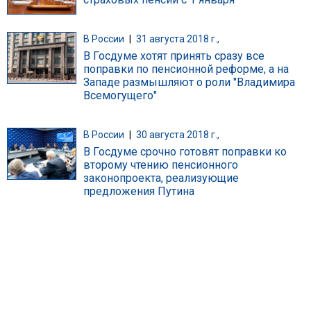
В России
|
31 августа 2018 г.,
В Госдуме хотят принять сразу все
поправки по пенсионной реформе, а на
Западе размышляют о роли "Владимира
Всемогущего"
В России
|
30 августа 2018 г.,
В Госдуме срочно готовят поправки ко
второму чтению пенсионного
законопроекта, реализующие
предложения Путина