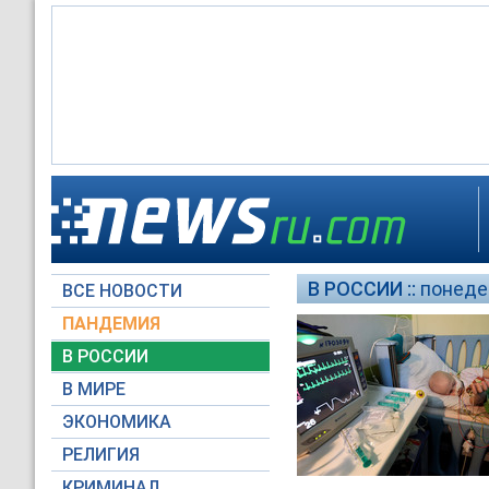
В РОССИИ ::
понедел
ВСЕ НОВОСТИ
ПАНДЕМИЯ
В РОССИИ
В МИРЕ
ЭКОНОМИКА
РЕЛИГИЯ
КРИМИНАЛ