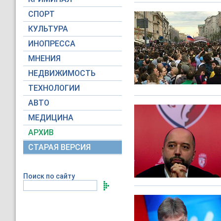
СПОРТ
КУЛЬТУРА
ИНОПРЕССА
МНЕНИЯ
НЕДВИЖИМОСТЬ
ТЕХНОЛОГИИ
АВТО
МЕДИЦИНА
АРХИВ
СТАРАЯ ВЕРСИЯ
Поиск по сайту