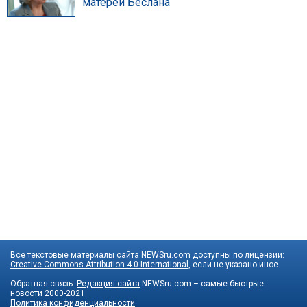
матерей Беслана
Все текстовые материалы сайта NEWSru.com доступны по лицензии:
Creative Commons Attribution 4.0 International
, если не указано иное.
Обратная связь:
Редакция сайта
NEWSru.com – самые быстрые
новости
2000-2021
Политика конфиденциальности