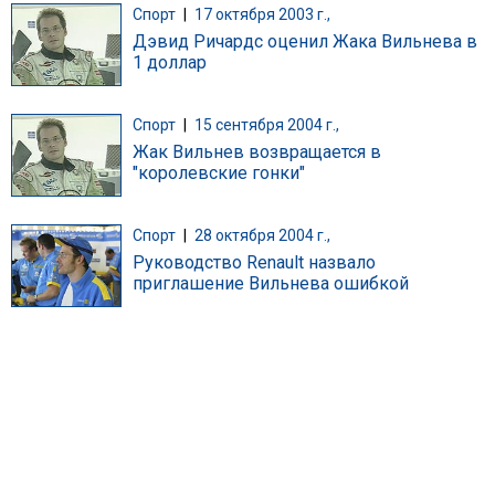
Спорт
|
17 октября 2003 г.,
Дэвид Ричардс оценил Жака Вильнева в
1 доллар
Спорт
|
15 сентября 2004 г.,
Жак Вильнев возвращается в
"королевские гонки"
Спорт
|
28 октября 2004 г.,
Руководство Renault назвало
приглашение Вильнева ошибкой