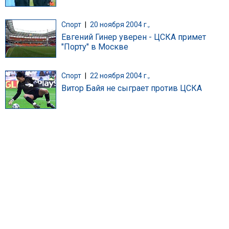
Спорт
|
20 ноября 2004 г.,
Евгений Гинер уверен - ЦСКА примет
"Порту" в Москве
Спорт
|
22 ноября 2004 г.,
Витор Байя не сыграет против ЦСКА