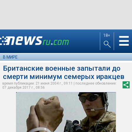
18+
☰
В МИРЕ
Британские военные запытали до
смерти минимум семерых иракцев
время публикации: 21 июня 2004 г., 09:11 | последнее обновление:
07 декабря 2017 г., 08:56