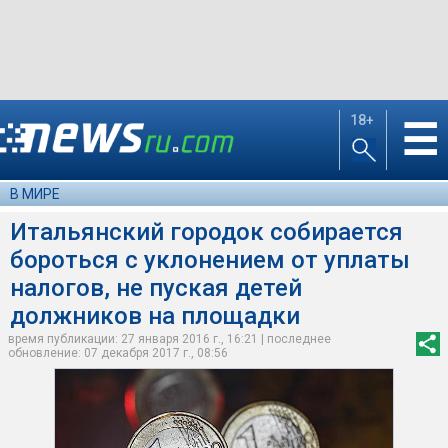
18+
☰
В МИРЕ
Итальянский городок собирается
бороться с уклонением от уплаты
налогов, не пуская детей
должников на площадки
время публикации: 27 января 2016 г., 16:21 | последнее
обновление: 07 декабря 2017 г., 08:56