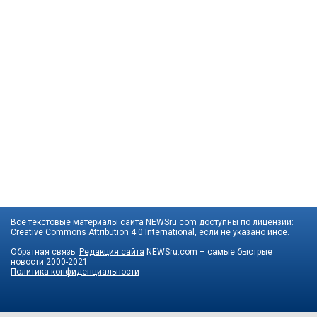
Все текстовые материалы сайта NEWSru.com доступны по лицензии:
Creative Commons Attribution 4.0 International
, если не указано иное.
Обратная связь:
Редакция сайта
NEWSru.com – самые быстрые
новости
2000-2021
Политика конфиденциальности