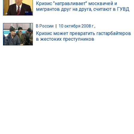
Кризис "натравливает" москвичей и
мигрантов друг на друга, считают в ГУВД
В России
|
10 октября 2008 г.,
Кризис может превратить гастарбайтеров
в жестоких преступников