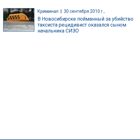
Криминал
|
30 сентября 2010 г.,
В Новосибирске пойманный за убийство
таксиста рецидивист оказался сыном
начальника СИЗО