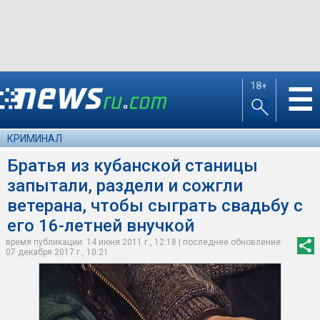
18+
☰
КРИМИНАЛ
Братья из кубанской станицы
запытали, раздели и сожгли
ветерана, чтобы сыграть свадьбу с
его 16-летней внучкой
время публикации: 14 июня 2011 г., 12:18 | последнее обновление:
07 декабря 2017 г., 10:21