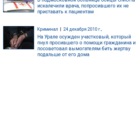
искалечили врача, попросившего их не
приставать к пациентам
Криминал
|
24 декабря 2010 г.,
На Урале осужден участковый, который
пнул просившего о помощи гражданина и
посоветовал вымогателям бить жертву
подальше от его дома