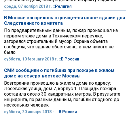
среда, 07 ноября 2018 г. ::
Религия
В Москве загорелось строящееся новое здание для
Следственного комитета
По предварительным данным, пожар произошел на
первом этаже дома в Техническом переулке,
загорелся строительный мусор. Охрана объекта
сообщила, что здание обесточено, в нем никого не
было.
суббота, 10 february 2018 г. ::
В России
СМИ сообщили о погибших при пожаре в жилом
доме на северо-востоке Москвы
Возгорание произошло в жилом доме по адресу:
Лосевская улица, дом 7, корпус 1. Площадь пожара
составила около 30 квадратных метров. В результате
инцидента, по разным данным, погибли от одного до
нескольких человек.
суббота, 20 января 2018 г. ::
В России