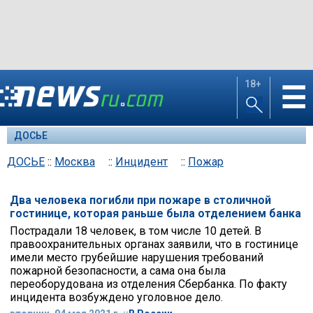
18+
☰
ДОСЬЕ
ДОСЬЕ
::
Москва
::
Инцидент
::
Пожар
Два человека погибли при пожаре в столичной
гостинице, которая раньше была отделением банка
Пострадали 18 человек, в том числе 10 детей. В
правоохранительных органах заявили, что в гостинице
имели место грубейшие нарушения требований
пожарной безопасности, а сама она была
переоборудована из отделения Сбербанка. По факту
инцидента возбуждено уголовное дело.