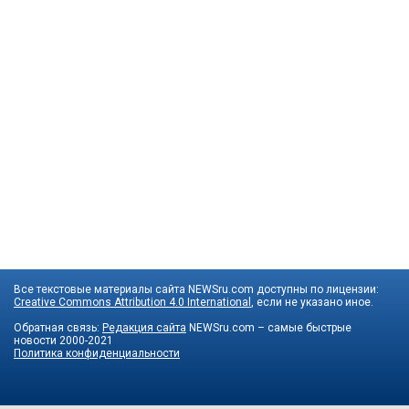
Все текстовые материалы сайта NEWSru.com доступны по лицензии:
Creative Commons Attribution 4.0 International
, если не указано иное.
Обратная связь:
Редакция сайта
NEWSru.com – самые быстрые
новости
2000-2021
Политика конфиденциальности