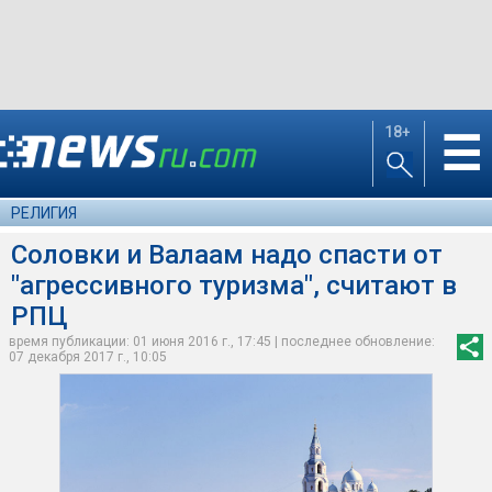
18+
☰
РЕЛИГИЯ
Соловки и Валаам надо спасти от
"агрессивного туризма", считают в
РПЦ
время публикации: 01 июня 2016 г., 17:45 | последнее обновление:
07 декабря 2017 г., 10:05