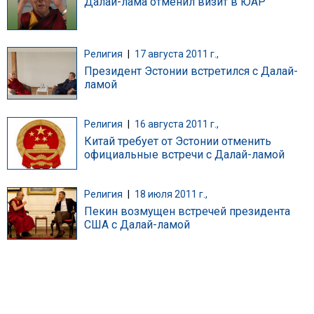
Далай-лама отменил визит в ЮАР
Религия
|
17 августа 2011 г.,
Президент Эстонии встретился с Далай-
ламой
Религия
|
16 августа 2011 г.,
Китай требует от Эстонии отменить
официальные встречи с Далай-ламой
Религия
|
18 июля 2011 г.,
Пекин возмущен встречей президента
США с Далай-ламой