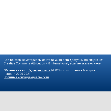
Все текстовые материалы сайта NEWSru.com доступны по лицензии:
Creative Commons Attribution 4.0 International
, если не указано иное.
Обратная связь:
Редакция сайта
NEWSru.com – самые быстрые
новости
2000-2021
Политика конфиденциальности