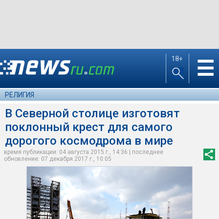
18+
☰
РЕЛИГИЯ
В Северной столице изготовят
поклонный крест для самого
дорогого космодрома в мире
время публикации: 04 августа 2015 г., 14:36 | последнее
обновление: 07 декабря 2017 г., 10:05