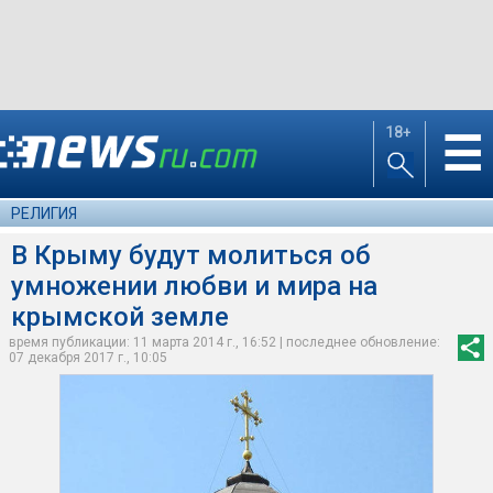
18+
☰
РЕЛИГИЯ
В Крыму будут молиться об
умножении любви и мира на
крымской земле
время публикации: 11 марта 2014 г., 16:52 | последнее обновление:
07 декабря 2017 г., 10:05