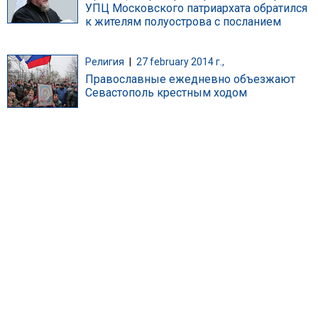
УПЦ Московского патриархата обратился
к жителям полуострова с посланием
Религия
|
27 february 2014 г.,
Православные ежедневно объезжают
Севастополь крестным ходом