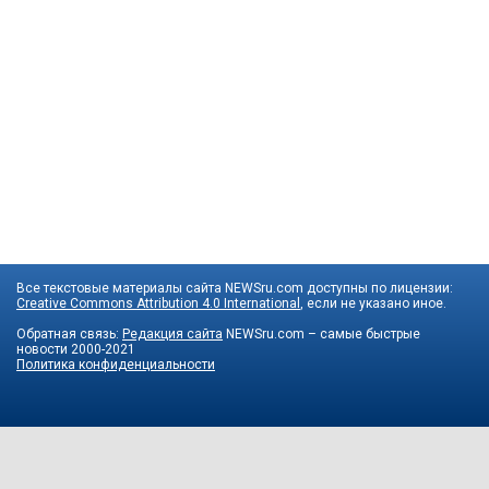
Все текстовые материалы сайта NEWSru.com доступны по лицензии:
Creative Commons Attribution 4.0 International
, если не указано иное.
Обратная связь:
Редакция сайта
NEWSru.com – самые быстрые
новости
2000-2021
Политика конфиденциальности