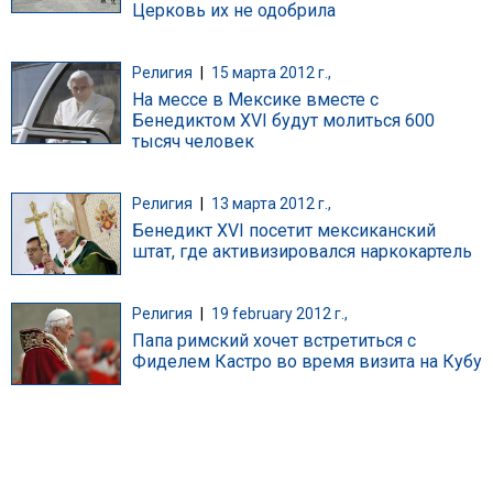
Церковь их не одобрила
Религия
|
15 марта 2012 г.,
На мессе в Мексике вместе с
Бенедиктом XVI будут молиться 600
тысяч человек
Религия
|
13 марта 2012 г.,
Бенедикт XVI посетит мексиканский
штат, где активизировался наркокартель
Религия
|
19 february 2012 г.,
Папа римский хочет встретиться с
Фиделем Кастро во время визита на Кубу