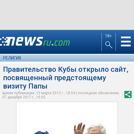
18+
☰
РЕЛИГИЯ
Правительство Кубы открыло сайт,
посвященный предстоящему
визиту Папы
время публикации: 15 марта 2012 г., 18:54 | последнее обновление:
07 декабря 2017 г., 10:05