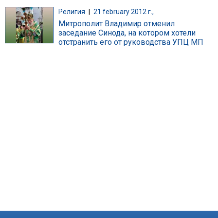
Религия
|
21 february 2012 г.,
Митрополит Владимир отменил
заседание Синода, на котором хотели
отстранить его от руководства УПЦ МП