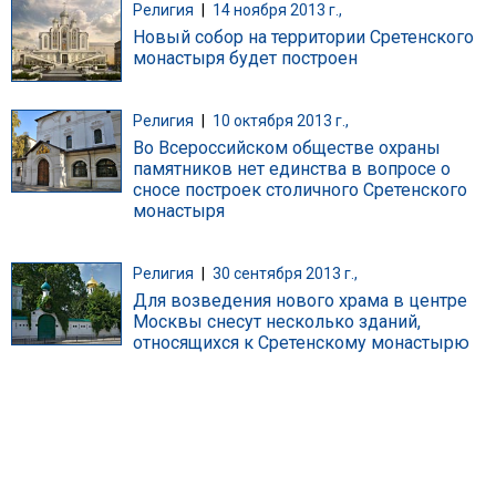
Религия
|
14 ноября 2013 г.,
Новый собор на территории Сретенского
монастыря будет построен
Религия
|
10 октября 2013 г.,
Во Всероссийском обществе охраны
памятников нет единства в вопросе о
сносе построек столичного Сретенского
монастыря
Религия
|
30 сентября 2013 г.,
Для возведения нового храма в центре
Москвы снесут несколько зданий,
относящихся к Сретенскому монастырю