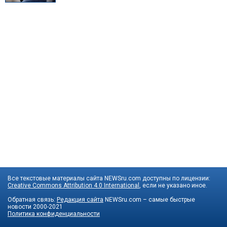
Все текстовые материалы сайта NEWSru.com доступны по лицензии:
Creative Commons Attribution 4.0 International
, если не указано иное.
Обратная связь:
Редакция сайта
NEWSru.com – самые быстрые
новости
2000-2021
Политика конфиденциальности