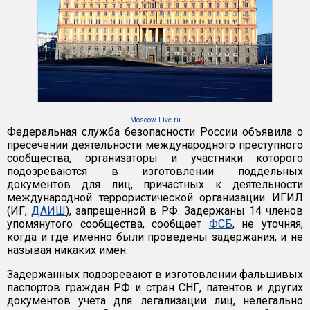
Moscow-Live.ru
Федеральная служба безопасности России объявила о
пресечении деятельности международного преступного
сообщества, организаторы и участники которого
подозреваются в изготовлении поддельных
документов для лиц, причастных к деятельности
международной террористической организации ИГИЛ
(ИГ,
ДАИШ
), запрещенной в РФ. Задержаны 14 членов
упомянутого сообщества, сообщает
ФСБ
, не уточняя,
когда и где именно были проведены задержания, и не
называя никаких имен.
Задержанных подозревают в изготовлении фальшивых
паспортов граждан РФ и стран СНГ, патентов и других
документов учета для легализации лиц, нелегально