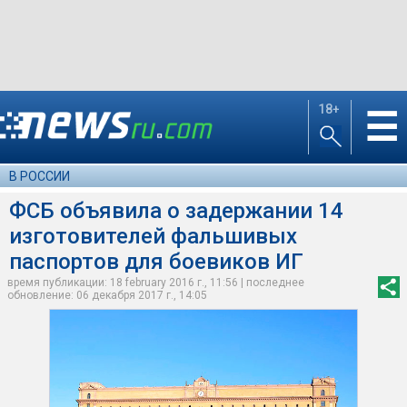
18+
☰
В РОССИИ
ФСБ объявила о задержании 14
изготовителей фальшивых
паспортов для боевиков ИГ
время публикации: 18 february 2016 г., 11:56 | последнее
обновление: 06 декабря 2017 г., 14:05