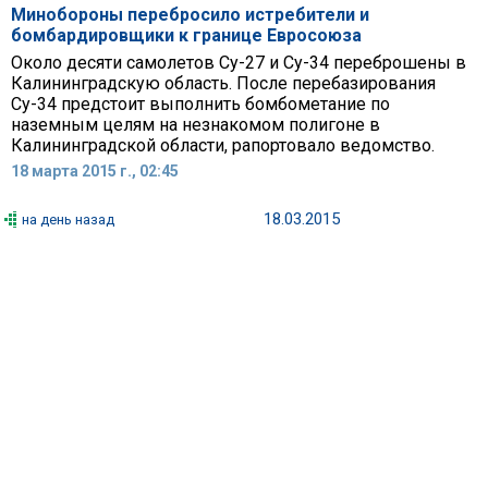
Минобороны перебросило истребители и
бомбардировщики к границе Евросоюза
Около десяти самолетов Су-27 и Су-34 переброшены в
Калининградскую область. После перебазирования
Су-34 предстоит выполнить бомбометание по
наземным целям на незнакомом полигоне в
Калининградской области, рапортовало ведомство.
18 марта 2015 г., 02:45
18.03.2015
на день назад