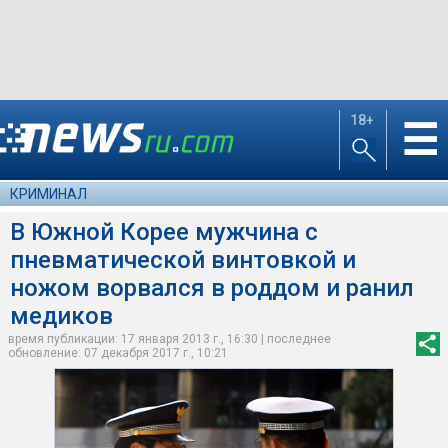
18+
☰
КРИМИНАЛ
В Южной Корее мужчина с
пневматической винтовкой и
ножом ворвался в роддом и ранил
медиков
время публикации: 17 января 2013 г., 16:30 | последнее
обновление: 07 декабря 2017 г., 10:21