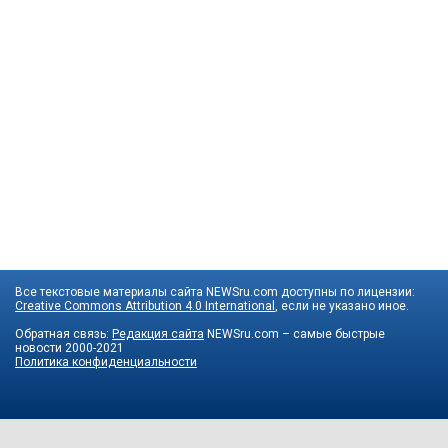
Все текстовые материалы сайта NEWSru.com доступны по лицензии:
Creative Commons Attribution 4.0 International
, если не указано иное.
Обратная связь:
Редакция сайта
NEWSru.com – самые быстрые
новости
2000-2021
Политика конфиденциальности