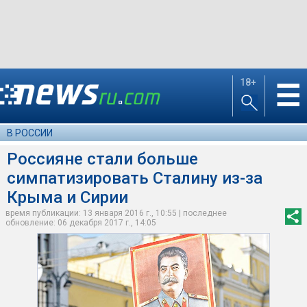
18+
☰
В РОССИИ
Россияне стали больше
симпатизировать Сталину из-за
Крыма и Сирии
время публикации: 13 января 2016 г., 10:55 | последнее
обновление: 06 декабря 2017 г., 14:05