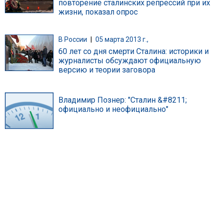
повторение сталинских репрессий при их
жизни, показал опрос
В России
|
05 марта 2013 г.,
60 лет со дня смерти Сталина: историки и
журналисты обсуждают официальную
версию и теории заговора
Владимир Познер: "Сталин &#8211;
официально и неофициально"