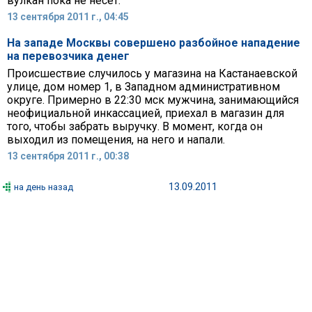
вулкан пока не несет.
13 сентября 2011 г., 04:45
На западе Москвы совершено разбойное нападение
на перевозчика денег
Происшествие случилось у магазина на Кастанаевской
улице, дом номер 1, в Западном административном
округе. Примерно в 22:30 мск мужчина, занимающийся
неофициальной инкассацией, приехал в магазин для
того, чтобы забрать выручку. В момент, когда он
выходил из помещения, на него и напали.
13 сентября 2011 г., 00:38
13.09.2011
на день назад