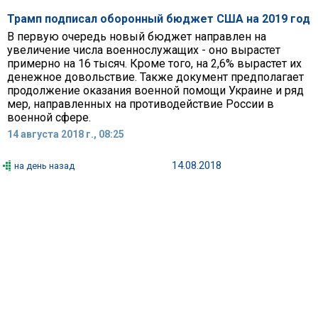
Трамп подписал оборонный бюджет США на 2019 год
В первую очередь новый бюджет направлен на
увеличение числа военнослужащих - оно вырастет
примерно на 16 тысяч. Кроме того, на 2,6% вырастет их
денежное довольствие. Также документ предполагает
продолжение оказания военной помощи Украине и ряд
мер, направленных на противодействие России в
военной сфере.
14 августа 2018 г., 08:25
14.08.2018
на день назад