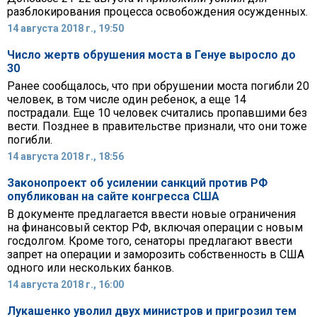
разблокирования процесса освобождения осужденных.
14 августа 2018 г., 19:50
Число жертв обрушения моста в Генуе выросло до
30
Ранее сообщалось, что при обрушении моста погибли 20
человек, в том числе один ребенок, а еще 14
пострадали. Еще 10 человек считались пропавшими без
вести. Позднее в правительстве признали, что они тоже
погибли.
14 августа 2018 г., 18:56
Законопроект об усилении санкций против РФ
опубликован на сайте конгресса США
В документе предлагается ввести новые ограничения
на финансовый сектор РФ, включая операции с новым
госдолгом. Кроме того, сенаторы предлагают ввести
запрет на операции и заморозить собственность в США
одного или нескольких банков.
14 августа 2018 г., 16:00
Лукашенко уволил двух министров и пригрозил тем