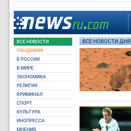
ВСЕ НОВОСТИ ДНЯ 
ВСЕ НОВОСТИ
ПАНДЕМИЯ
В РОССИИ
В МИРЕ
ЭКОНОМИКА
РЕЛИГИЯ
КРИМИНАЛ
СПОРТ
КУЛЬТУРА
ИНОПРЕССА
МНЕНИЯ