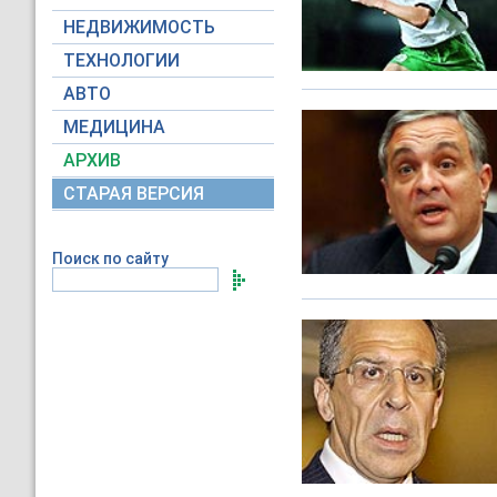
НЕДВИЖИМОСТЬ
ТЕХНОЛОГИИ
АВТО
МЕДИЦИНА
АРХИВ
СТАРАЯ ВЕРСИЯ
Поиск по сайту