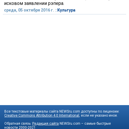
исковом заявлении рэпера.
среда, 05 октября 2016 г. ::
Культура
Все текстовые материалы сайта NEWSru.com доступны по лицензии:
Creative Commons Attribution 4.0 International
, если не указано иное.
Обратная связь:
Редакция сайта
NEWSru.com – самые быстрые
новости
2000-2021