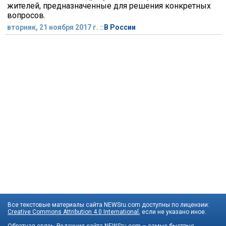
жителей, предназначенные для решения конкретных
вопросов.
вторник, 21 ноября 2017 г. ::
В России
Все текстовые материалы сайта NEWSru.com доступны по лицензии:
Creative Commons Attribution 4.0 International
, если не указано иное.