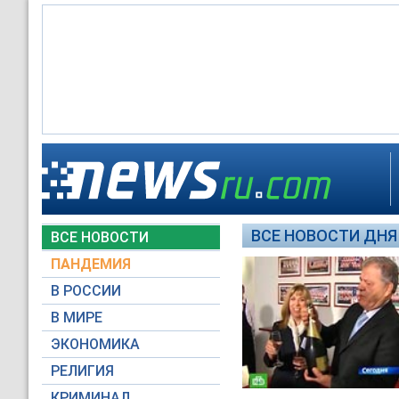
ВСЕ НОВОСТИ ДНЯ 
ВСЕ НОВОСТИ
ПАНДЕМИЯ
В РОССИИ
В МИРЕ
ЭКОНОМИКА
РЕЛИГИЯ
КРИМИНАЛ