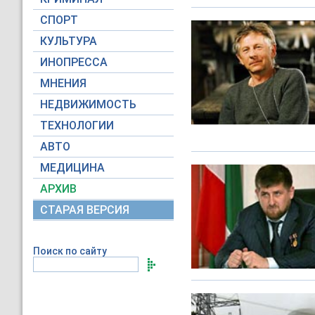
СПОРТ
КУЛЬТУРА
ИНОПРЕССА
МНЕНИЯ
НЕДВИЖИМОСТЬ
ТЕХНОЛОГИИ
АВТО
МЕДИЦИНА
АРХИВ
СТАРАЯ ВЕРСИЯ
Поиск по сайту