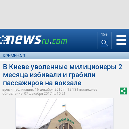
18+
☰
КРИМИНАЛ
В Киеве уволенные милиционеры 2
месяца избивали и грабили
пассажиров на вокзале
время публикации: 16 декабря 2010 г., 12:13 | последнее
обновление: 07 декабря 2017 г., 10:21