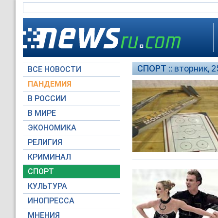
СПОРТ ::
вторник, 2
ВСЕ НОВОСТИ
ПАНДЕМИЯ
В РОССИИ
В МИРЕ
ЭКОНОМИКА
РЕЛИГИЯ
КРИМИНАЛ
СПОРТ
КУЛЬТУРА
ИНОПРЕССА
МНЕНИЯ