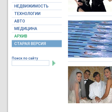
НЕДВИЖИМОСТЬ
ТЕХНОЛОГИИ
АВТО
МЕДИЦИНА
АРХИВ
СТАРАЯ ВЕРСИЯ
Поиск по сайту