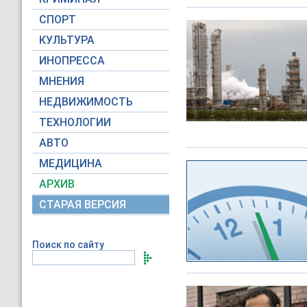
СПОРТ
КУЛЬТУРА
ИНОПРЕССА
МНЕНИЯ
НЕДВИЖИМОСТЬ
ТЕХНОЛОГИИ
АВТО
МЕДИЦИНА
АРХИВ
СТАРАЯ ВЕРСИЯ
Поиск по сайту