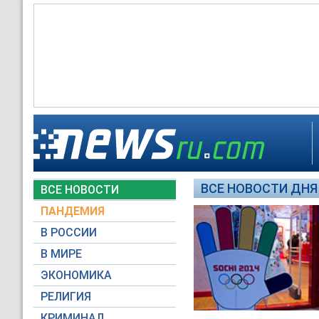
ВСЕ НОВОСТИ ДНЯ 
ВСЕ НОВОСТИ
ПАНДЕМИЯ
В РОССИИ
В МИРЕ
ЭКОНОМИКА
РЕЛИГИЯ
КРИМИНАЛ