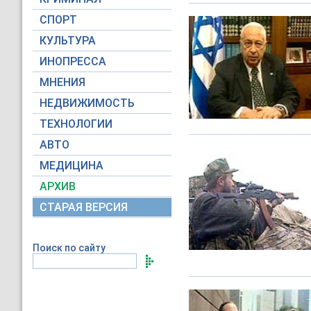
СПОРТ
КУЛЬТУРА
ИНОПРЕССА
МНЕНИЯ
НЕДВИЖИМОСТЬ
ТЕХНОЛОГИИ
АВТО
МЕДИЦИНА
АРХИВ
СТАРАЯ ВЕРСИЯ
Поиск по сайту