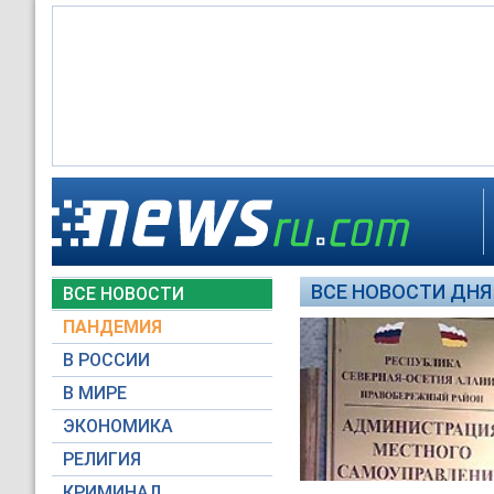
ВСЕ НОВОСТИ ДНЯ 
ВСЕ НОВОСТИ
ПАНДЕМИЯ
В РОССИИ
В МИРЕ
ЭКОНОМИКА
РЕЛИГИЯ
КРИМИНАЛ